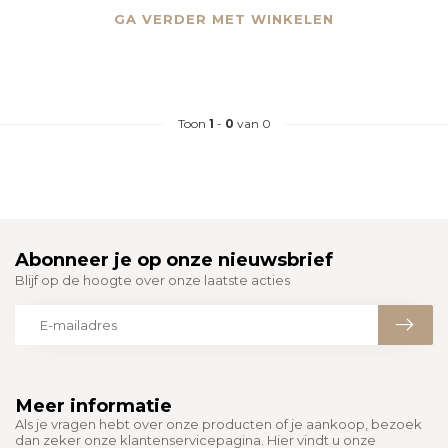
GA VERDER MET WINKELEN
Toon
1
-
0
van 0
Abonneer je op onze nieuwsbrief
Blijf op de hoogte over onze laatste acties
Meer informatie
Als je vragen hebt over onze producten of je aankoop, bezoek
dan zeker onze klantenservicepagina. Hier vindt u onze