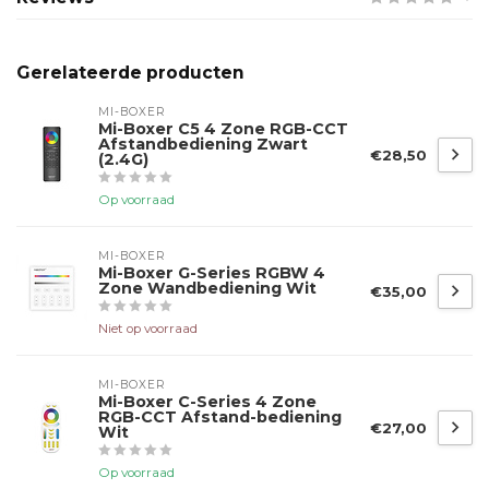
Gerelateerde producten
MI-BOXER
Mi-Boxer C5 4 Zone RGB-CCT
Afstandbediening Zwart
€28,50
(2.4G)
Op voorraad
MI-BOXER
Mi-Boxer G-Series RGBW 4
Zone Wandbediening Wit
€35,00
Niet op voorraad
MI-BOXER
Mi-Boxer C-Series 4 Zone
RGB-CCT Afstand-bediening
€27,00
Wit
Op voorraad