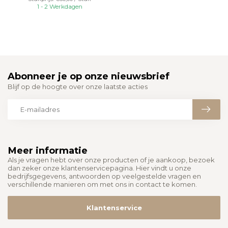
1 - 2 Werkdagen
Abonneer je op onze nieuwsbrief
Blijf op de hoogte over onze laatste acties
Meer informatie
Als je vragen hebt over onze producten of je aankoop, bezoek
dan zeker onze klantenservicepagina. Hier vindt u onze
bedrijfsgegevens, antwoorden op veelgestelde vragen en
verschillende manieren om met ons in contact te komen.
Klantenservice