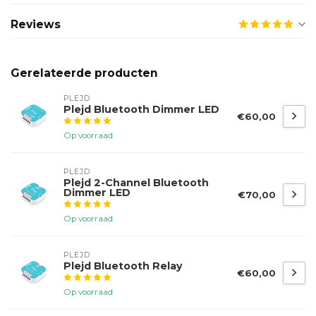
Reviews
Gerelateerde producten
PLEJD
Plejd Bluetooth Dimmer LED
€60,00
Op voorraad
PLEJD
Plejd 2-Channel Bluetooth
Dimmer LED
€70,00
Op voorraad
PLEJD
Plejd Bluetooth Relay
€60,00
Op voorraad