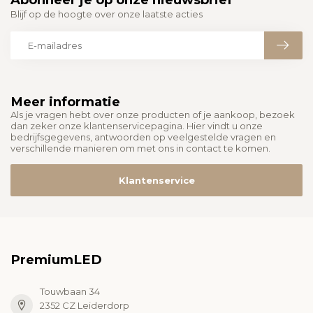
Blijf op de hoogte over onze laatste acties
Meer informatie
Als je vragen hebt over onze producten of je aankoop, bezoek
dan zeker onze klantenservicepagina. Hier vindt u onze
bedrijfsgegevens, antwoorden op veelgestelde vragen en
verschillende manieren om met ons in contact te komen.
Klantenservice
PremiumLED
Touwbaan 34
2352 CZ Leiderdorp