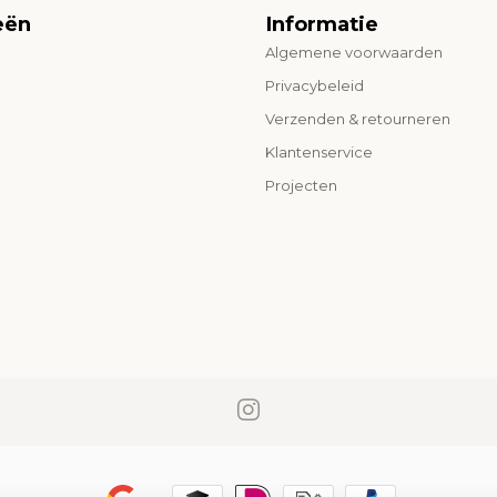
eën
Informatie
Algemene voorwaarden
o
Privacybeleid
Verzenden & retourneren
Klantenservice
Projecten