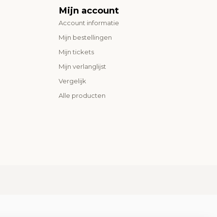
Mijn account
Account informatie
Mijn bestellingen
Mijn tickets
Mijn verlanglijst
Vergelijk
Alle producten