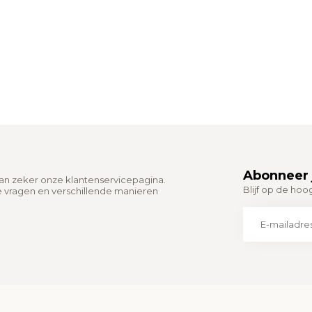
Abonneer 
dan zeker onze klantenservicepagina.
Blijf op de hoo
e vragen en verschillende manieren