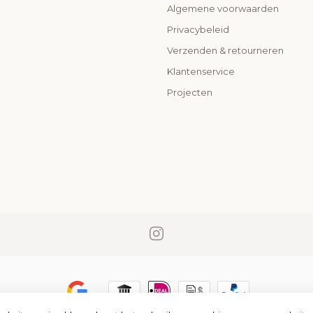
Algemene voorwaarden
o
Privacybeleid
Verzenden & retourneren
Klantenservice
Projecten