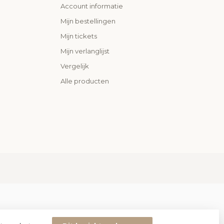
Account informatie
Mijn bestellingen
Mijn tickets
Mijn verlanglijst
Vergelijk
Alle producten