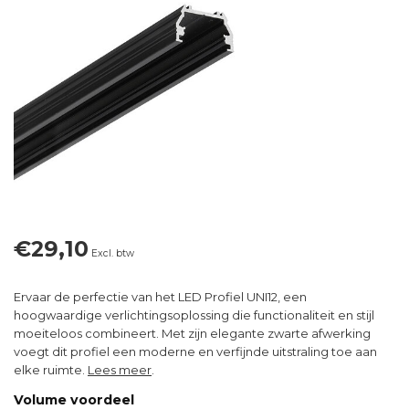
€29,10
Excl. btw
Ervaar de perfectie van het LED Profiel UNI12, een
hoogwaardige verlichtingsoplossing die functionaliteit en stijl
moeiteloos combineert. Met zijn elegante zwarte afwerking
voegt dit profiel een moderne en verfijnde uitstraling toe aan
elke ruimte.
Lees meer
.
Volume voordeel