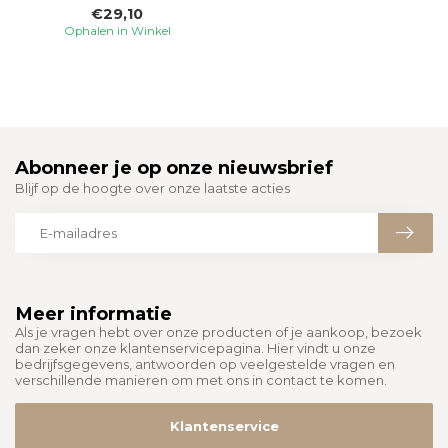
€29,10
verlichtingsoplo...
Ophalen in Winkel
Abonneer je op onze nieuwsbrief
Blijf op de hoogte over onze laatste acties
Meer informatie
Als je vragen hebt over onze producten of je aankoop, bezoek
dan zeker onze klantenservicepagina. Hier vindt u onze
bedrijfsgegevens, antwoorden op veelgestelde vragen en
verschillende manieren om met ons in contact te komen.
Klantenservice