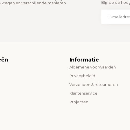
Blijf op de hoo
e vragen en verschillende manieren
eën
Informatie
Algemene voorwaarden
o
Privacybeleid
Verzenden & retourneren
Klantenservice
Projecten