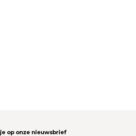
je op onze nieuwsbrief