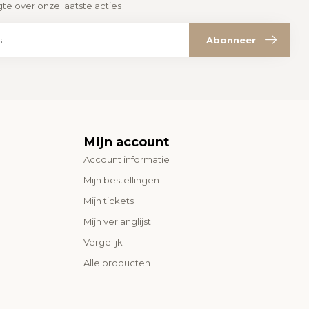
gte over onze laatste acties
Abonneer
Mijn account
Account informatie
Mijn bestellingen
Mijn tickets
Mijn verlanglijst
Vergelijk
Alle producten